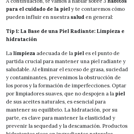
A continuación, te vamos a hablar sobre 3
hábitos
para el cuidado de la piel
y te contaremos cómo
pueden influir en nuestra
salud
en general:
Tip 1: La Base de una Piel Radiante: Limpieza e
hidratación
La
limpieza
adecuada de la
piel
es el punto de
partida crucial para mantener una piel radiante y
saludable. Al eliminar el exceso de grasa, suciedad
y contaminantes, prevenimos la obstrucción de
los poros y la formación de imperfecciones. Optar
por limpiadores suaves, que no despojen a la
piel
de sus aceites naturales, es esencial para
mantener su equilibrio. La hidratación, por su
parte, es clave para mantener la elasticidad y
prevenir la sequedad y la descamación. Productos