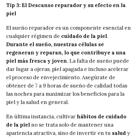
Tip 3: El Descanso reparador y su efecto en la
piel
El sueño reparador es un componente esencial en
cualquier régimen de
cuidado de la piel
.
Durante el sueño, nuestras células se
regeneran y reparan, lo que contribuye a una
piel más fresca y joven
. La falta de sueño puede
dar lugar a ojeras, piel apagada e incluso acelerar
el proceso de envejecimiento. Asegúrate de
obtener de 7 a 9 horas de sueño de calidad todas
las noches para maximizar los beneficios para la
piel y la salud en general.
En última instancia, cultivar
hábitos de cuidado
de la piel
no se trata solo de mantener una
apariencia atractiva, sino de invertir en tu
salud
y