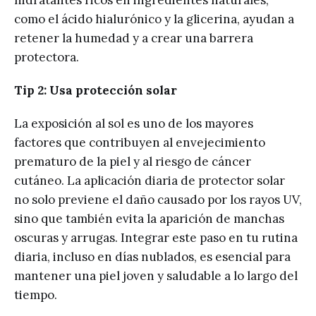
hidratantes ricos en ingredientes naturales,
como el ácido hialurónico y la glicerina, ayudan a
retener la humedad y a crear una barrera
protectora.
Tip 2: Usa protección solar
La exposición al sol es uno de los mayores
factores que contribuyen al envejecimiento
prematuro de la piel y al riesgo de cáncer
cutáneo. La aplicación diaria de protector solar
no solo previene el daño causado por los rayos UV,
sino que también evita la aparición de manchas
oscuras y arrugas. Integrar este paso en tu rutina
diaria, incluso en días nublados, es esencial para
mantener una piel joven y saludable a lo largo del
tiempo.