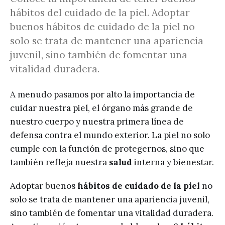
hábitos del cuidado de la piel. Adoptar
buenos hábitos de cuidado de la piel no
solo se trata de mantener una apariencia
juvenil, sino también de fomentar una
vitalidad duradera.
A menudo pasamos por alto la importancia de
cuidar nuestra piel, el órgano más grande de
nuestro cuerpo y nuestra primera línea de
defensa contra el mundo exterior. La piel no solo
cumple con la función de protegernos, sino que
también refleja nuestra
salud
interna y bienestar.
Adoptar buenos
hábitos de cuidado de la piel
no
solo se trata de mantener una apariencia juvenil,
sino también de fomentar una vitalidad duradera.