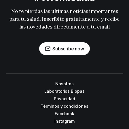
No te pierdas las ultimas noticias importantes
para tu salud, inscribite gratuitamente y recibe
las novedades directamente a tu email
Subscribe now
Nosotros
Laboratorios Biopas
Privacidad
Términos y condiciones
Facebook
Instagram