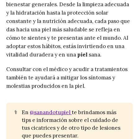
bienestar generales. Desde la limpieza adecuada
y la hidratación hasta la protección solar
constante y la nutrición adecuada, cada paso que
das hacia una piel más saludable se refleja en
cómo te sientes y te presentas ante el mundo. Al
adoptar estos hábitos, estás invirtiendo en una
vitalidad duradera y en una
piel
sana.
Consultar con el médico y acudir a tratamientos
también te ayudará a mitigar los síntomas y
molestias producidos en la piel.
⚕️
En
@sanandotupiel
te brindamos más
tips e información sobre el cuidado de
tus cicatrices y de otro tipo de lesiones
que puedes presentar.