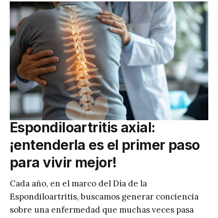
Espondiloartritis axial:
¡entenderla es el primer paso
para vivir mejor!
Cada año, en el marco del Día de la
Espondiloartritis, buscamos generar conciencia
sobre una enfermedad que muchas veces pasa