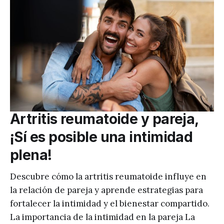
Artritis reumatoide y pareja,
¡Sí es posible una intimidad
plena!
Descubre cómo la artritis reumatoide influye en
la relación de pareja y aprende estrategias para
fortalecer la intimidad y el bienestar compartido.
La importancia de la intimidad en la pareja La