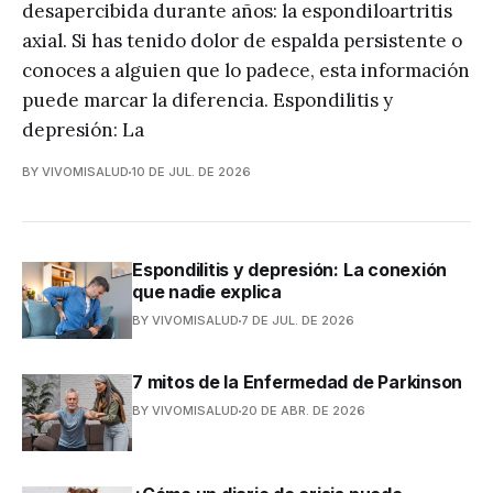
desapercibida durante años: la espondiloartritis
axial. Si has tenido dolor de espalda persistente o
conoces a alguien que lo padece, esta información
puede marcar la diferencia. Espondilitis y
depresión: La
BY VIVOMISALUD
10 DE JUL. DE 2026
Espondilitis y depresión: La conexión
que nadie explica
BY VIVOMISALUD
7 DE JUL. DE 2026
7 mitos de la Enfermedad de Parkinson
BY VIVOMISALUD
20 DE ABR. DE 2026