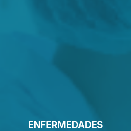
ENFERMEDADES