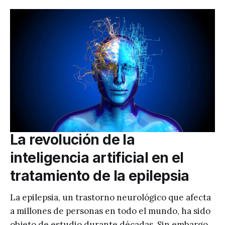
La revolución de la
inteligencia artificial en el
tratamiento de la epilepsia
La epilepsia, un trastorno neurológico que afecta
a millones de personas en todo el mundo, ha sido
objeto de estudio durante décadas. Sin embargo,