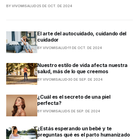
BY VIVOMISALUD
25 DE OCT. DE 2024
El arte del autocuidado, cuidando del
cuidador
BY VIVOMISALUD
11 DE OCT. DE 2024
Nuestro estilo de vida afecta nuestra
salud, más de lo que creemos
BY VIVOMISALUD
30 DE SEP. DE 2024
¿Cuál es el secreto de una piel
perfecta?
BY VIVOMISALUD
5 DE SEP. DE 2024
¿Estás esperando un bebé y te
preguntas qué es el parto humanizado