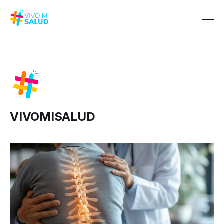
VIVOMISALUD