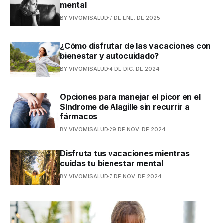
mental
BY VIVOMISALUD
7 DE ENE. DE 2025
¿Cómo disfrutar de las vacaciones con
bienestar y autocuidado?
BY VIVOMISALUD
4 DE DIC. DE 2024
Opciones para manejar el picor en el
Síndrome de Alagille sin recurrir a
fármacos
BY VIVOMISALUD
29 DE NOV. DE 2024
Disfruta tus vacaciones mientras
cuidas tu bienestar mental
BY VIVOMISALUD
7 DE NOV. DE 2024