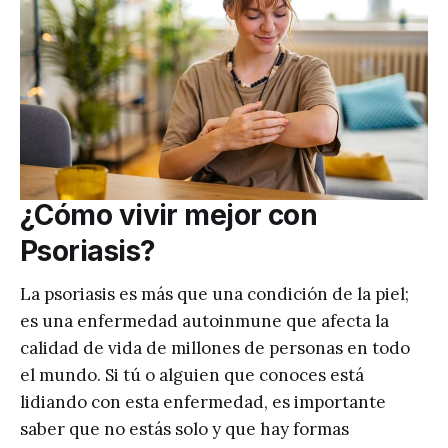
¿Cómo vivir mejor con
Psoriasis?
La psoriasis es más que una condición de la piel;
es una enfermedad autoinmune que afecta la
calidad de vida de millones de personas en todo
el mundo. Si tú o alguien que conoces está
lidiando con esta enfermedad, es importante
saber que no estás solo y que hay formas