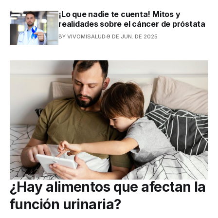
¡Lo que nadie te cuenta! Mitos y
realidades sobre el cáncer de próstata
BY VIVOMISALUD
9 DE JUN. DE 2025
¿Hay alimentos que afectan la
función urinaria?