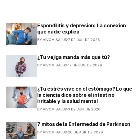
Espondilitis y depresión: La conexión
que nadie explica
BY VIVOMISALUD
7 DE JUL. DE 2026
¿Tu vejiga manda más que tú?
BY VIVOMISALUD
12 DE JUN. DE 2026
¿Tu estrés vive en el estómago? Lo que
la ciencia dice sobre el intestino
irritable y la salud mental
BY VIVOMISALUD
3 DE JUN. DE 2026
7 mitos de la Enfermedad de Parkinson
BY VIVOMISALUD
20 DE ABR. DE 2026