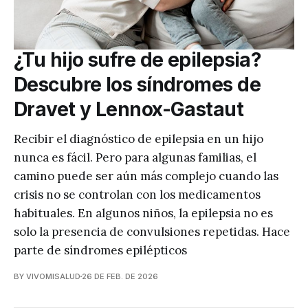
¿Tu hijo sufre de epilepsia?
Descubre los síndromes de
Dravet y Lennox-Gastaut
Recibir el diagnóstico de epilepsia en un hijo
nunca es fácil. Pero para algunas familias, el
camino puede ser aún más complejo cuando las
crisis no se controlan con los medicamentos
habituales. En algunos niños, la epilepsia no es
solo la presencia de convulsiones repetidas. Hace
parte de síndromes epilépticos
BY VIVOMISALUD
26 DE FEB. DE 2026