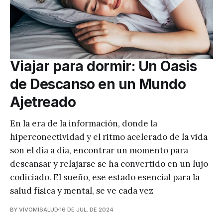
Viajar para dormir: Un Oasis
de Descanso en un Mundo
Ajetreado
En la era de la información, donde la
hiperconectividad y el ritmo acelerado de la vida
son el día a día, encontrar un momento para
descansar y relajarse se ha convertido en un lujo
codiciado. El sueño, ese estado esencial para la
salud física y mental, se ve cada vez
BY VIVOMISALUD
16 DE JUL. DE 2024