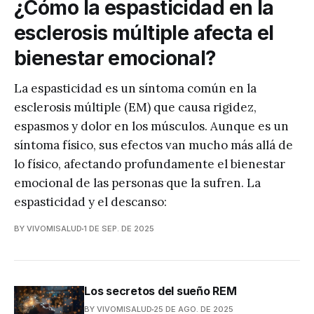
¿Cómo la espasticidad en la
esclerosis múltiple afecta el
bienestar emocional?
La espasticidad es un síntoma común en la
esclerosis múltiple (EM) que causa rigidez,
espasmos y dolor en los músculos. Aunque es un
síntoma físico, sus efectos van mucho más allá de
lo físico, afectando profundamente el bienestar
emocional de las personas que la sufren. La
espasticidad y el descanso:
BY VIVOMISALUD
1 DE SEP. DE 2025
Los secretos del sueño REM
BY VIVOMISALUD
25 DE AGO. DE 2025