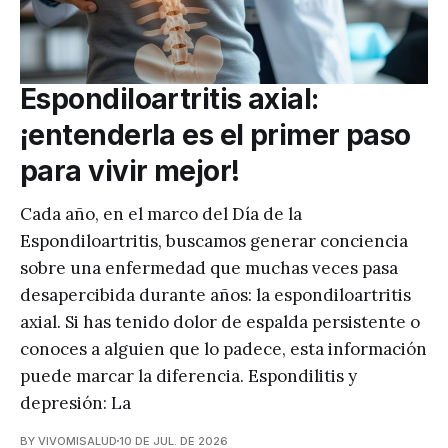
Espondiloartritis axial:
¡entenderla es el primer paso
para vivir mejor!
Cada año, en el marco del Día de la
Espondiloartritis, buscamos generar conciencia
sobre una enfermedad que muchas veces pasa
desapercibida durante años: la espondiloartritis
axial. Si has tenido dolor de espalda persistente o
conoces a alguien que lo padece, esta información
puede marcar la diferencia. Espondilitis y
depresión: La
BY VIVOMISALUD
10 DE JUL. DE 2026