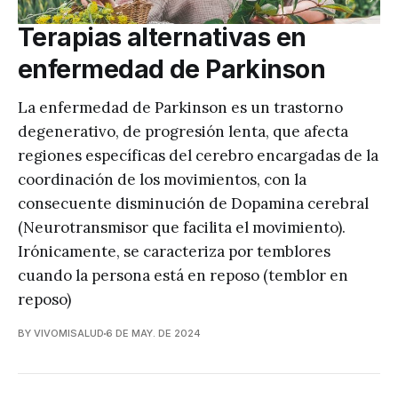
Terapias alternativas en
enfermedad de Parkinson
La enfermedad de Parkinson es un trastorno
degenerativo, de progresión lenta, que afecta
regiones específicas del cerebro encargadas de la
coordinación de los movimientos, con la
consecuente disminución de Dopamina cerebral
(Neurotransmisor que facilita el movimiento).
Irónicamente, se caracteriza por temblores
cuando la persona está en reposo (temblor en
reposo)
BY VIVOMISALUD
6 DE MAY. DE 2024