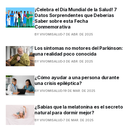
¡Celebra el Día Mundial de la Salud! 7
Datos Sorprendentes que Deberías
Saber sobre esta Fecha
Conmemorativa
BY VIVOMISALUD
7 DE ABR. DE 2025
Los síntomas no motores del Parkinson:
una realidad poco conocida
BY VIVOMISALUD
3 DE ABR. DE 2025
¿Cómo ayudar a una persona durante
una crisis epiléptica?
BY VIVOMISALUD
19 DE MAR. DE 2025
¿Sabías que la melatonina es el secreto
natural para dormir mejor?
BY VIVOMISALUD
7 DE MAR. DE 2025