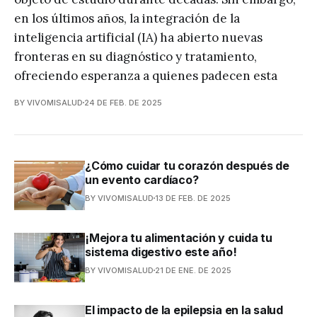
en los últimos años, la integración de la
inteligencia artificial (IA) ha abierto nuevas
fronteras en su diagnóstico y tratamiento,
ofreciendo esperanza a quienes padecen esta
BY VIVOMISALUD
24 DE FEB. DE 2025
¿Cómo cuidar tu corazón después de
un evento cardíaco?
BY VIVOMISALUD
13 DE FEB. DE 2025
¡Mejora tu alimentación y cuida tu
sistema digestivo este año!
BY VIVOMISALUD
21 DE ENE. DE 2025
El impacto de la epilepsia en la salud