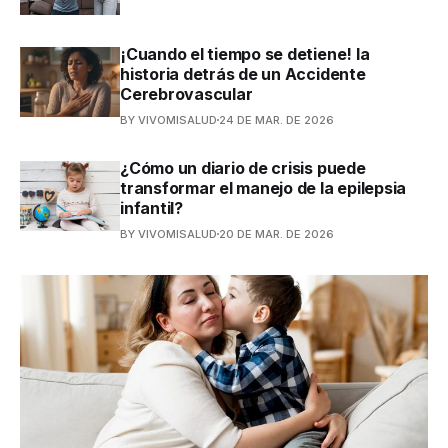
¡Cuando el tiempo se detiene! la
historia detrás de un Accidente
Cerebrovascular
BY VIVOMISALUD
24 DE MAR. DE 2026
¿Cómo un diario de crisis puede
transformar el manejo de la epilepsia
infantil?
BY VIVOMISALUD
20 DE MAR. DE 2026