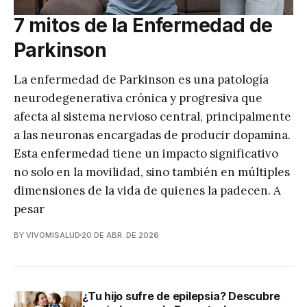
7 mitos de la Enfermedad de
Parkinson
La enfermedad de Parkinson es una patología
neurodegenerativa crónica y progresiva que
afecta al sistema nervioso central, principalmente
a las neuronas encargadas de producir dopamina.
Esta enfermedad tiene un impacto significativo
no solo en la movilidad, sino también en múltiples
dimensiones de la vida de quienes la padecen. A
pesar
BY VIVOMISALUD
20 DE ABR. DE 2026
¿Tu hijo sufre de epilepsia? Descubre