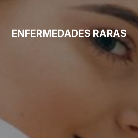
ENFERMEDADES RARAS