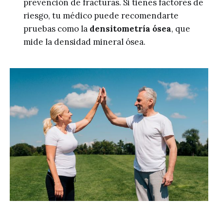
prevención de fracturas. Si tienes factores de
riesgo, tu médico puede recomendarte
pruebas como la
densitometría ósea
, que
mide la densidad mineral ósea.