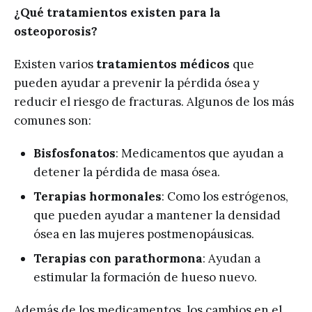
¿Qué tratamientos existen para la
osteoporosis?
Existen varios
tratamientos médicos
que
pueden ayudar a prevenir la pérdida ósea y
reducir el riesgo de fracturas. Algunos de los más
comunes son:
Bisfosfonatos
: Medicamentos que ayudan a
detener la pérdida de masa ósea.
Terapias hormonales
: Como los estrógenos,
que pueden ayudar a mantener la densidad
ósea en las mujeres postmenopáusicas.
Terapias con parathormona
: Ayudan a
estimular la formación de hueso nuevo.
Además de los medicamentos, los cambios en el