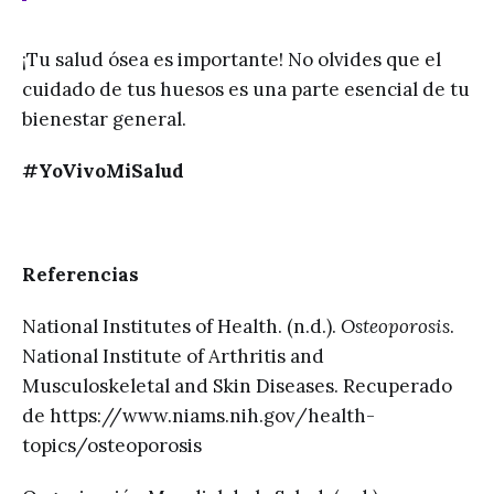
¡Tu salud ósea es importante! No olvides que el
cuidado de tus huesos es una parte esencial de tu
bienestar general.
#YoVivoMiSalud
Referencias
National Institutes of Health. (n.d.).
Osteoporosis
.
National Institute of Arthritis and
Musculoskeletal and Skin Diseases. Recuperado
de https://www.niams.nih.gov/health-
topics/osteoporosis