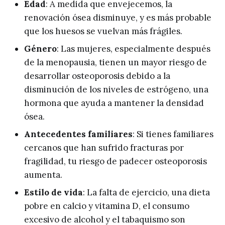
Edad
: A medida que envejecemos, la
renovación ósea disminuye, y es más probable
que los huesos se vuelvan más frágiles.
Género
: Las mujeres, especialmente después
de la menopausia, tienen un mayor riesgo de
desarrollar osteoporosis debido a la
disminución de los niveles de estrógeno, una
hormona que ayuda a mantener la densidad
ósea.
Antecedentes familiares
: Si tienes familiares
cercanos que han sufrido fracturas por
fragilidad, tu riesgo de padecer osteoporosis
aumenta.
Estilo de vida
: La falta de ejercicio, una dieta
pobre en calcio y vitamina D, el consumo
excesivo de alcohol y el tabaquismo son