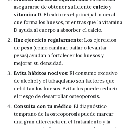
asegurarse de obtener suficiente
calcio
y
vitamina D
. El calcio es el principal mineral
que forma los huesos, mientras que la vitamina
D ayuda al cuerpo a absorber el calcio.
Haz ejercicio regularmente
: Los ejercicios
de
peso
(como caminar, bailar o levantar
pesas) ayudan a fortalecer los huesos y
mejorar su densidad.
Evita hábitos nocivos
: El consumo excesivo
de alcohol y el tabaquismo son factores que
debilitan los huesos. Evitarlos puede reducir
el riesgo de desarrollar osteoporosis.
Consulta con tu médico
: El diagnóstico
temprano de la osteoporosis puede marcar
una gran diferencia en el tratamiento y la