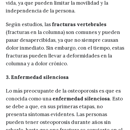
vida, ya que pueden limitar la movilidad y la
independencia de la persona.
Según estudios, las
fracturas vertebrales
(fracturas en la columna) son comunes y pueden
pasar desapercibidas, ya que no siempre causan
dolor inmediato. Sin embargo, con el tiempo, estas
fracturas pueden llevar a deformidades en la
columna y a dolor crónico.
3. Enfermedad silenciosa
Lo más preocupante de la osteoporosis es que es
conocida como una
enfermedad silenciosa
. Esto
se debe a que, en sus primeras etapas, no
presenta síntomas evidentes. Las personas
pueden tener osteoporosis durante años sin
saberlo, hasta que una fractura se convierte en el