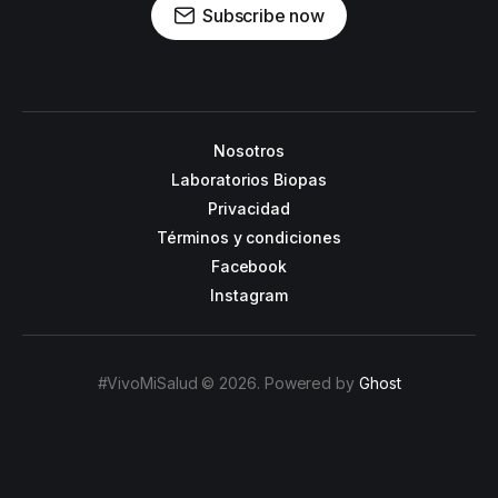
Subscribe now
Nosotros
Laboratorios Biopas
Privacidad
Términos y condiciones
Facebook
Instagram
#VivoMiSalud © 2026. Powered by
Ghost