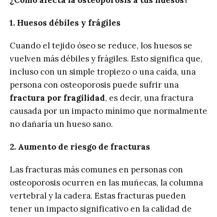
1. Huesos débiles y frágiles
Cuando el tejido óseo se reduce, los huesos se
vuelven más débiles y frágiles. Esto significa que,
incluso con un simple tropiezo o una caída, una
persona con osteoporosis puede sufrir una
fractura por fragilidad
, es decir, una fractura
causada por un impacto mínimo que normalmente
no dañaría un hueso sano.
2. Aumento de riesgo de fracturas
Las fracturas más comunes en personas con
osteoporosis ocurren en las muñecas, la columna
vertebral y la cadera. Estas fracturas pueden
tener un impacto significativo en la calidad de