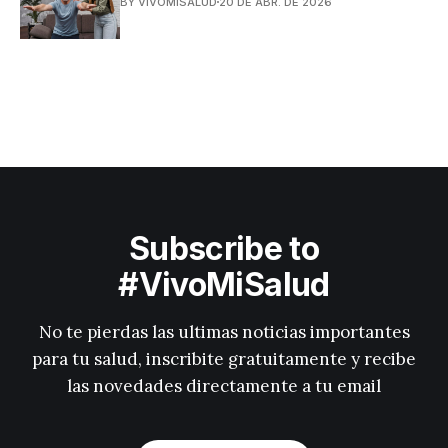
BY VIVOMISALUD
20 DE ABR. DE 2026
Subscribe to
#VivoMiSalud
No te pierdas las ultimas noticias importantes
para tu salud, inscribite gratuitamente y recibe
las novedades directamente a tu email