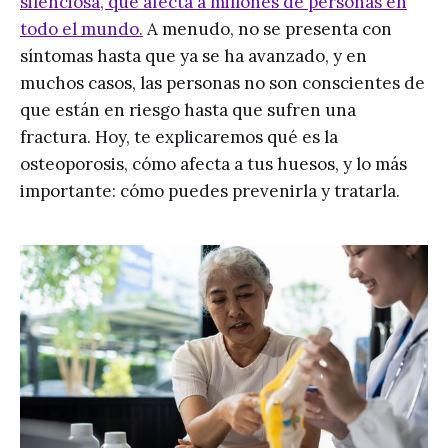
silenciosa, que afecta a millones de personas en
todo el mundo.
A menudo, no se presenta con
síntomas hasta que ya se ha avanzado, y en
muchos casos, las personas no son conscientes de
que están en riesgo hasta que sufren una
fractura. Hoy, te explicaremos qué es la
osteoporosis, cómo afecta a tus huesos, y lo más
importante: cómo puedes prevenirla y tratarla.