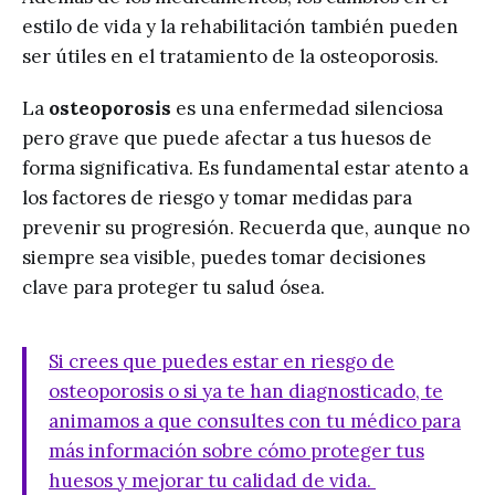
estilo de vida y la rehabilitación también pueden
ser útiles en el tratamiento de la osteoporosis.
La
osteoporosis
es una enfermedad silenciosa
pero grave que puede afectar a tus huesos de
forma significativa. Es fundamental estar atento a
los factores de riesgo y tomar medidas para
prevenir su progresión. Recuerda que, aunque no
siempre sea visible, puedes tomar decisiones
clave para proteger tu salud ósea.
Si crees que puedes estar en riesgo de
osteoporosis o si ya te han diagnosticado, te
animamos a que consultes con tu médico para
más información sobre cómo proteger tus
huesos y mejorar tu calidad de vida.