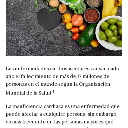
Las enfermedades cardiovasculares causan cada
año el fallecimiento de más de 17 millones de
personas en el mundo según la Organización
1
Mundial de la Salud.
La insuficiencia cardiaca es una enfermedad que
puede afectar a cualquier persona, sin embargo,
es más frecuente en las personas mayores que