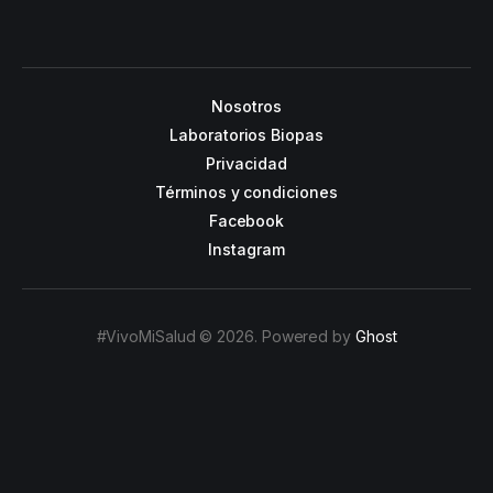
Nosotros
Laboratorios Biopas
Privacidad
Términos y condiciones
Facebook
Instagram
#VivoMiSalud © 2026. Powered by
Ghost