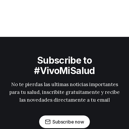
Subscribe to
#VivoMiSalud
No te pierdas las ultimas noticias importantes
para tu salud, inscribite gratuitamente y recibe
las novedades directamente a tu email
Subscribe now