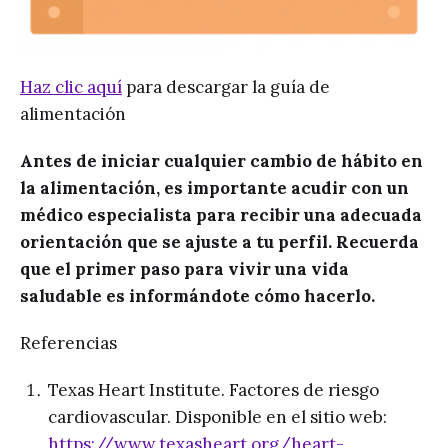
Haz clic aquí
para descargar la guía de
alimentación
Antes de iniciar cualquier cambio de hábito en
la alimentación, es importante acudir con un
médico especialista para recibir una adecuada
orientación que se ajuste a tu perfil. Recuerda
que el primer paso para vivir una vida
saludable es informándote cómo hacerlo.
Referencias
Texas Heart Institute. Factores de riesgo
cardiovascular. Disponible en el sitio web:
https://www.texasheart.org/heart-