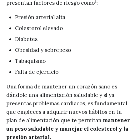
1
presentan factores de riesgo como
:
Presión arterial alta
Colesterol elevado
Diabetes
Obesidad y sobrepeso
Tabaquismo
Falta de ejercicio
Una forma de mantener un corazón sano es
dándole una alimentación saludable y si ya
presentas problemas cardiacos, es fundamental
que empieces a adquirir nuevos hábitos en tu
plan de alimentación que te permitan
mantener
un peso saludable y manejar el colesterol y la
presión arterial.