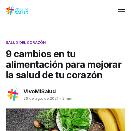
SALUD DEL CORAZÓN
9 cambios en tu
alimentación para mejorar
la salud de tu corazón
VivoMiSalud
26 de ago. de 2021
2 min