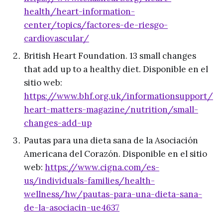
health/heart-information-
center/topics/factores-de-riesgo-
cardiovascular/
British Heart Foundation. 13 small changes
that add up to a healthy diet. Disponible en el
sitio web:
https://www.bhf.org.uk/informationsupport/
heart-matters-magazine/nutrition/small-
changes-add-up
Pautas para una dieta sana de la Asociación
Americana del Corazón. Disponible en el sitio
web:
https://www.cigna.com/es-
us/individuals-families/health-
wellness/hw/pautas-para-una-dieta-sana-
de-la-asociacin-ue4637