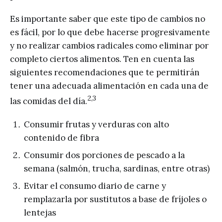
Es importante saber que este tipo de cambios no
es fácil, por lo que debe hacerse progresivamente
y no realizar cambios radicales como eliminar por
completo ciertos alimentos. Ten en cuenta las
siguientes recomendaciones que te permitirán
tener una adecuada alimentación en cada una de
2,3
las comidas del día.
Consumir frutas y verduras con alto
contenido de fibra
Consumir dos porciones de pescado a la
semana (salmón, trucha, sardinas, entre otras)
Evitar el consumo diario de carne y
remplazarla por sustitutos a base de fríjoles o
lentejas