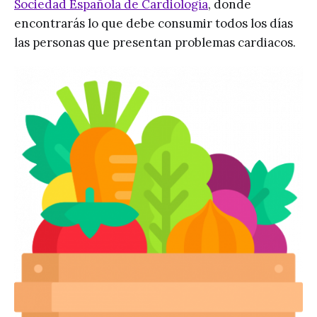
Sociedad Española de Cardiología
, donde
encontrarás lo que debe consumir todos los días
las personas que presentan problemas cardiacos.