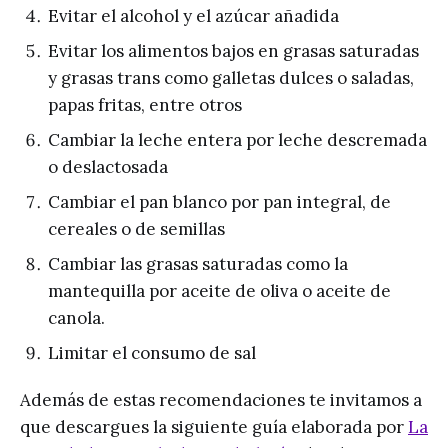
Evitar el alcohol y el azúcar añadida
Evitar los alimentos bajos en grasas saturadas
y grasas trans como galletas dulces o saladas,
papas fritas, entre otros
Cambiar la leche entera por leche descremada
o deslactosada
Cambiar el pan blanco por pan integral, de
cereales o de semillas
Cambiar las grasas saturadas como la
mantequilla por aceite de oliva o aceite de
canola.
Limitar el consumo de sal
Además de estas recomendaciones te invitamos a
que descargues la siguiente guía elaborada por
La