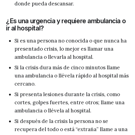
donde pueda descansar.
¿Es una urgencia y requiere ambulancia o
ir al hospital?
Si es una persona no conocida o que nunca ha
presentado crisis, lo mejor es llamar una
ambulancia o llevarla al hospital.
Si la crisis dura más de cinco minutos llame
una ambulancia o llévela rápido al hospital más
cercano.
Si presenta lesiones durante la crisis, como
cortes, golpes fuertes, entre otros; llame una
ambulancia o llévela al hospital.
Si después de la crisis la persona no se
recupera del todo o está “extraña” llame a una