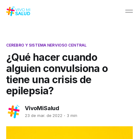
CEREBRO Y SISTEMA NERVIOSO CENTRAL
¿Qué hacer cuando
alguien convulsiona o
tiene una crisis de
epilepsia?
VivoMiSalud
23 de mar. de 2022
3 min