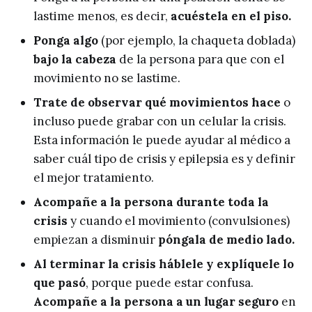
lastime menos, es decir,
acuéstela en el piso.
Ponga
algo
(por ejemplo, la chaqueta doblada)
bajo la cabeza
de la persona para que con el
movimiento no se lastime.
Trate de observar qué movimientos hace
o
incluso puede grabar con un celular la crisis.
Esta información le puede ayudar al médico a
saber cuál tipo de crisis y epilepsia es y definir
el mejor tratamiento.
Acompañe a la persona durante toda la
crisis
y cuando el movimiento (convulsiones)
empiezan a disminuir
póngala de medio lado
.
Al terminar la crisis
háblele y explíquele lo
que pasó
, porque puede estar confusa.
Acompañe a la persona a un lugar seguro
en