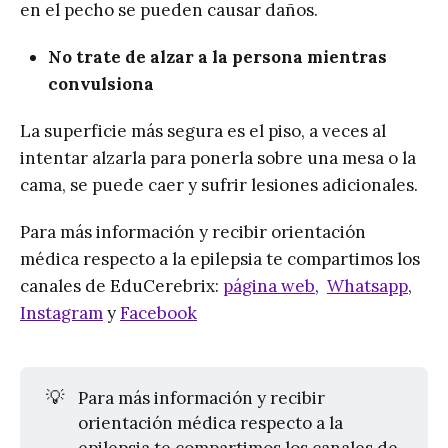
en el pecho se pueden causar daños.
No trate de alzar a la persona mientras
convulsiona
La superficie más segura es el piso, a veces al
intentar alzarla para ponerla sobre una mesa o la
cama, se puede caer y sufrir lesiones adicionales.
Para más información y recibir orientación
médica respecto a la epilepsia te compartimos los
canales de EduCerebrix:
página web
,
Whatsapp
,
Instagram
y
Facebook
💡
Para más información y recibir
orientación médica respecto a la