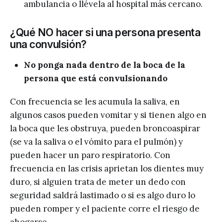
ambulancia o llévela al hospital más cercano.
¿Qué NO hacer si una persona presenta
una convulsión?
No ponga nada dentro de la boca de la
persona que está convulsionando
Con frecuencia se les acumula la saliva, en
algunos casos pueden vomitar y si tienen algo en
la boca que les obstruya, pueden broncoaspirar
(se va la saliva o el vómito para el pulmón) y
pueden hacer un paro respiratorio. Con
frecuencia en las crisis aprietan los dientes muy
duro, si alguien trata de meter un dedo con
seguridad saldrá lastimado o si es algo duro lo
pueden romper y el paciente corre el riesgo de