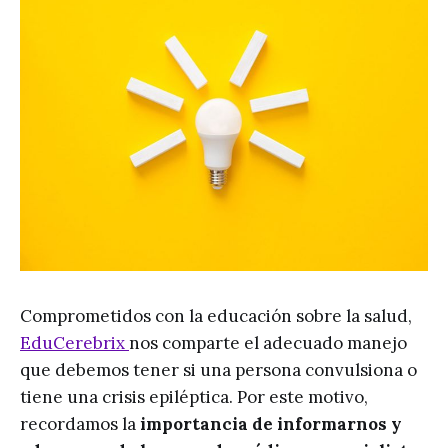
Comprometidos con la educación sobre la salud,
EduCerebrix
nos comparte el adecuado manejo
que debemos tener si una persona convulsiona o
tiene una crisis epiléptica. Por este motivo,
recordamos la
importancia de informarnos y