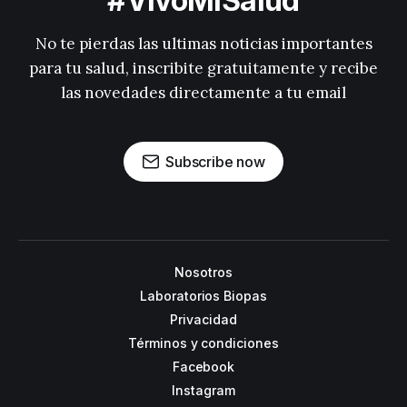
#VivoMiSalud
No te pierdas las ultimas noticias importantes
para tu salud, inscribite gratuitamente y recibe
las novedades directamente a tu email
Subscribe now
Nosotros
Laboratorios Biopas
Privacidad
Términos y condiciones
Facebook
Instagram