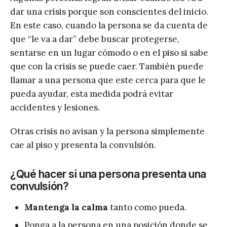
dar una crisis porque son conscientes del inicio.
En este caso, cuando la persona se da cuenta de
que “le va a dar” debe buscar protegerse,
sentarse en un lugar cómodo o en el piso si sabe
que con la crisis se puede caer. También puede
llamar a una persona que este cerca para que le
pueda ayudar, esta medida podrá evitar
accidentes y lesiones.
Otras crisis no avisan y la persona simplemente
cae al piso y presenta la convulsión.
¿Qué hacer si una persona presenta una
convulsión?
Mantenga la calma
tanto como pueda.
Ponga a la persona en una posición donde se