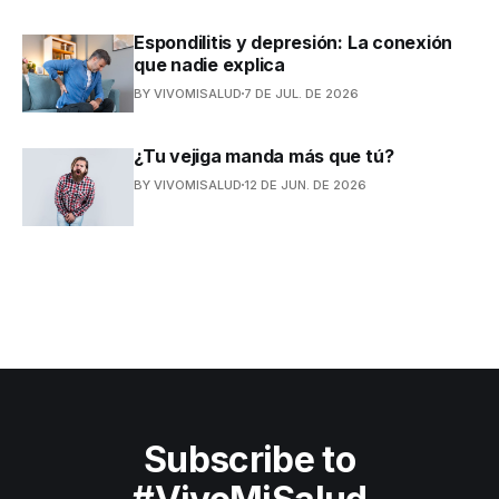
Espondilitis y depresión: La conexión
que nadie explica
BY VIVOMISALUD
7 DE JUL. DE 2026
¿Tu vejiga manda más que tú?
BY VIVOMISALUD
12 DE JUN. DE 2026
Subscribe to