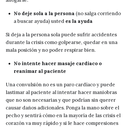
ahogarse.
No deje sola a la persona
(no salga corriendo
a buscar ayuda) usted
es la ayuda
Si deja a la persona sola puede sufrir accidentes
durante la crisis como golpearse, quedar en una
mala posición y no poder respirar bien.
No intente hacer masaje cardíaco o
reanimar al paciente
Una convulsión no es un paro cardíaco y puede
lastimar al paciente al intentar hacer maniobras
que no son necesarias y que podrían sin querer
causar daños adicionales. Ponga la mano sobre el
pecho y sentirá cómo en la mayoría de las crisis el
corazón va muy rápido y si le hace compresiones