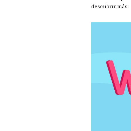
descubrir más!