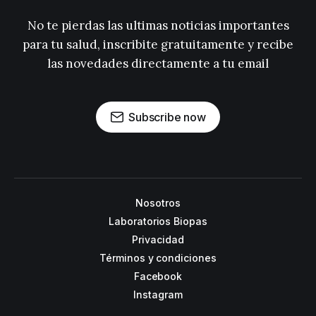
No te pierdas las ultimas noticias importantes
para tu salud, inscribite gratuitamente y recibe
las novedades directamente a tu email
Subscribe now
Nosotros
Laboratorios Biopas
Privacidad
Términos y condiciones
Facebook
Instagram