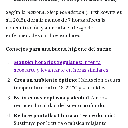
Según la
National Sleep Foundation
(Hirshkowitz et
al., 2015), dormir menos de 7 horas afecta la
concentración y aumenta el riesgo de
enfermedades cardiovasculares.
Consejos para una buena higiene del sueño
Mantén horarios regulares:
Intenta
acostarte y levantarte en horas similares.
Crea un ambiente óptimo:
Habitación oscura,
temperatura entre 18-22 °C y sin ruidos.
Evita cenas copiosas y alcohol:
Ambos
reducen la calidad del sueño profundo.
Reduce pantallas 1 hora antes de dormir:
Sustituye por lectura o música relajante.