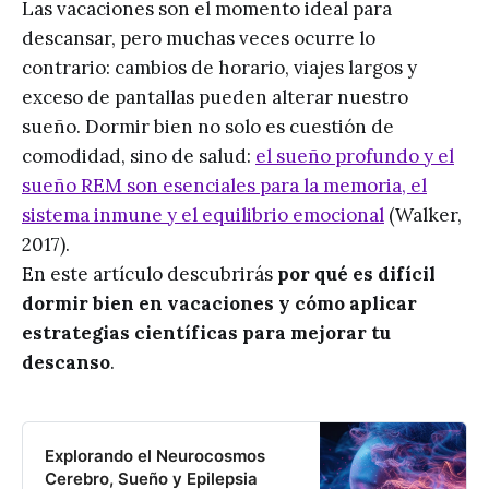
Las vacaciones son el momento ideal para
descansar, pero muchas veces ocurre lo
contrario: cambios de horario, viajes largos y
exceso de pantallas pueden alterar nuestro
sueño. Dormir bien no solo es cuestión de
comodidad, sino de salud:
el sueño profundo y el
sueño REM son esenciales para la memoria, el
sistema inmune y el equilibrio emocional
(Walker,
2017).
En este artículo descubrirás
por qué es difícil
dormir bien en vacaciones y cómo aplicar
estrategias científicas para mejorar tu
descanso
.
Explorando el Neurocosmos
Cerebro, Sueño y Epilepsia