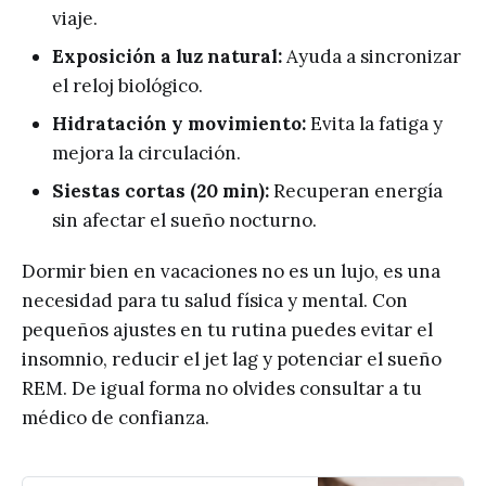
viaje.
Exposición a luz natural:
Ayuda a sincronizar
el reloj biológico.
Hidratación y movimiento:
Evita la fatiga y
mejora la circulación.
Siestas cortas (20 min):
Recuperan energía
sin afectar el sueño nocturno.
Dormir bien en vacaciones no es un lujo, es una
necesidad para tu salud física y mental. Con
pequeños ajustes en tu rutina puedes evitar el
insomnio, reducir el jet lag y potenciar el sueño
REM. De igual forma no olvides consultar a tu
médico de confianza.