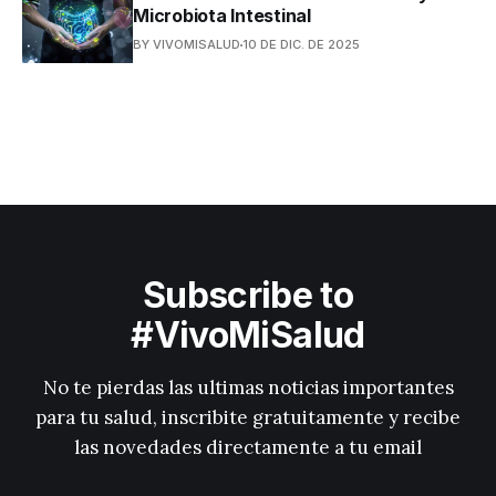
Microbiota Intestinal
BY VIVOMISALUD
10 DE DIC. DE 2025
Subscribe to
#VivoMiSalud
No te pierdas las ultimas noticias importantes
para tu salud, inscribite gratuitamente y recibe
las novedades directamente a tu email