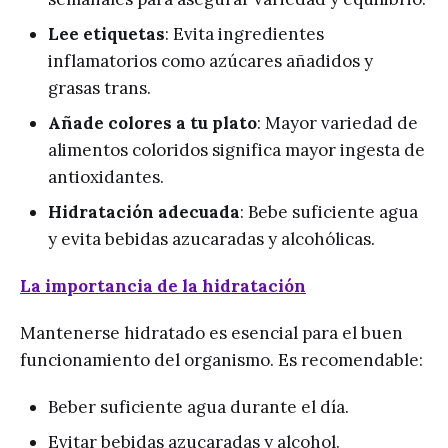
Lee etiquetas
: Evita ingredientes
inflamatorios como azúcares añadidos y
grasas trans.
Añade colores a tu plato
: Mayor variedad de
alimentos coloridos significa mayor ingesta de
antioxidantes.
Hidratación adecuada
: Bebe suficiente agua
y evita bebidas azucaradas y alcohólicas.
La importancia de la hidratación
Mantenerse hidratado es esencial para el buen
funcionamiento del organismo. Es recomendable:
Beber suficiente agua durante el día.
Evitar bebidas azucaradas y alcohol.