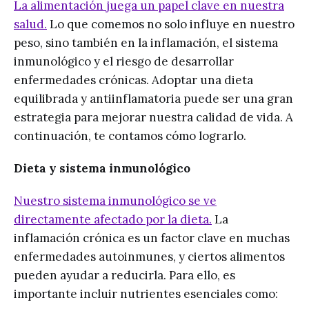
La alimentación juega un papel clave en nuestra
salud.
Lo que comemos no solo influye en nuestro
peso, sino también en la inflamación, el sistema
inmunológico y el riesgo de desarrollar
enfermedades crónicas. Adoptar una dieta
equilibrada y antiinflamatoria puede ser una gran
estrategia para mejorar nuestra calidad de vida. A
continuación, te contamos cómo lograrlo.
Dieta y sistema inmunológico
Nuestro sistema inmunológico se ve
directamente afectado por la dieta.
La
inflamación crónica es un factor clave en muchas
enfermedades autoinmunes, y ciertos alimentos
pueden ayudar a reducirla. Para ello, es
importante incluir nutrientes esenciales como: