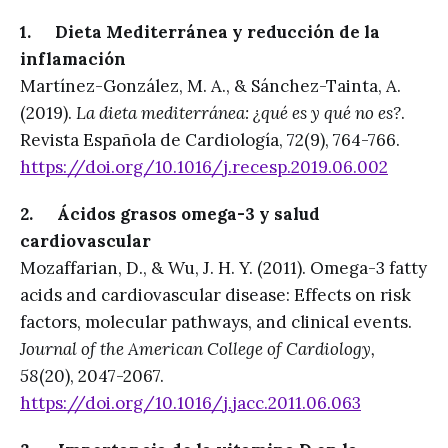
1. Dieta Mediterránea y reducción de la
inflamación
Martínez-González, M. A., & Sánchez-Tainta, A.
(2019).
La dieta mediterránea: ¿qué es y qué no es?
.
Revista Española de Cardiología, 72(9), 764-766.
https://doi.org/10.1016/j.recesp.2019.06.002
2. Ácidos grasos omega-3 y salud
cardiovascular
Mozaffarian, D., & Wu, J. H. Y. (2011). Omega-3 fatty
acids and cardiovascular disease: Effects on risk
factors, molecular pathways, and clinical events.
Journal of the American College of Cardiology,
58
(20), 2047-2067.
https://doi.org/10.1016/j.jacc.2011.06.063