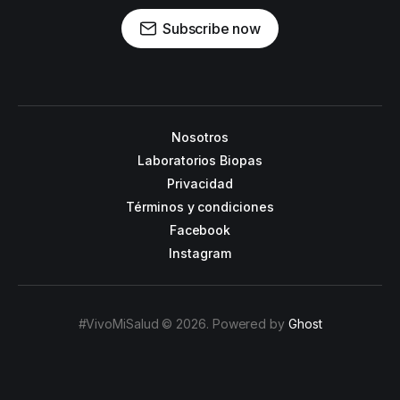
Subscribe now
Nosotros
Laboratorios Biopas
Privacidad
Términos y condiciones
Facebook
Instagram
#VivoMiSalud © 2026. Powered by
Ghost