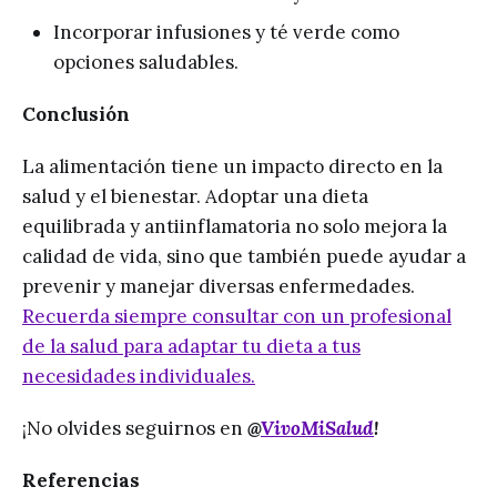
Incorporar infusiones y té verde como
opciones saludables.
Conclusión
La alimentación tiene un impacto directo en la
salud y el bienestar. Adoptar una dieta
equilibrada y antiinflamatoria no solo mejora la
calidad de vida, sino que también puede ayudar a
prevenir y manejar diversas enfermedades.
Recuerda siempre consultar con un profesional
de la salud para adaptar tu dieta a tus
necesidades individuales.
¡No olvides seguirnos en
@
VivoMiSalud
!
Referencias