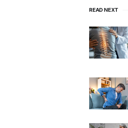
READ NEXT