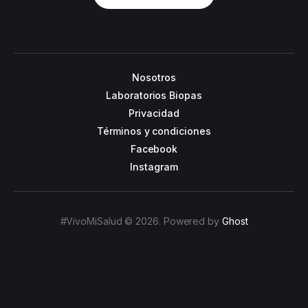
Nosotros
Laboratorios Biopas
Privacidad
Términos y condiciones
Facebook
Instagram
#VivoMiSalud © 2026. Powered by
Ghost