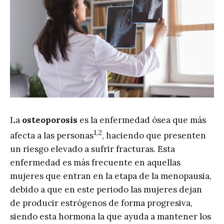
La
osteoporosis
es la enfermedad ósea que más
1,2
afecta a las personas
, haciendo que presenten
un riesgo elevado a sufrir fracturas. Esta
enfermedad es más frecuente en aquellas
mujeres que entran en la etapa de la menopausia,
debido a que en este periodo las mujeres dejan
de producir estrógenos de forma progresiva,
siendo esta hormona la que ayuda a mantener los