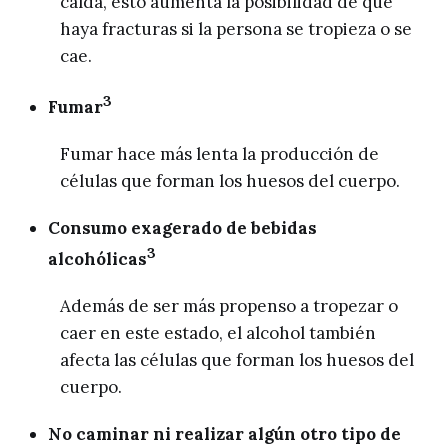
caída, esto aumenta la posibilidad de que
haya fracturas si la persona se tropieza o se
cae.
3
Fumar
Fumar hace más lenta la producción de
células que forman los huesos del cuerpo.
Consumo exagerado de bebidas
3
alcohólicas
Además de ser más propenso a tropezar o
caer en este estado, el alcohol también
afecta las células que forman los huesos del
cuerpo.
No caminar ni realizar algún otro tipo de