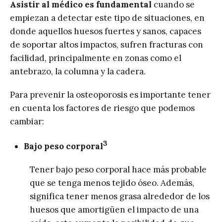
Asistir al médico es fundamental
cuando se
empiezan a detectar este tipo de situaciones, en
donde aquellos huesos fuertes y sanos, capaces
de soportar altos impactos, sufren fracturas con
facilidad, principalmente en zonas como el
antebrazo, la columna y la cadera.
Para prevenir la osteoporosis es importante tener
en cuenta los factores de riesgo que podemos
cambiar:
3
Bajo peso corporal
Tener bajo peso corporal hace más probable
que se tenga menos tejido óseo. Además,
significa tener menos grasa alrededor de los
huesos que amortigüen el impacto de una