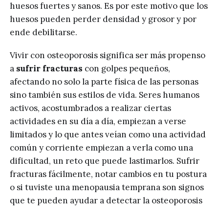
huesos fuertes y sanos. Es por este motivo que los
huesos pueden perder densidad y grosor y por
ende debilitarse.
Vivir con osteoporosis significa ser más propenso
a
sufrir fracturas
con golpes pequeños,
afectando no solo la parte física de las personas
sino también sus estilos de vida. Seres humanos
activos, acostumbrados a realizar ciertas
actividades en su día a día, empiezan a verse
limitados y lo que antes veían como una actividad
común y corriente empiezan a verla como una
dificultad, un reto que puede lastimarlos. Sufrir
fracturas fácilmente, notar cambios en tu postura
o si tuviste una menopausia temprana son signos
que te pueden ayudar a detectar la osteoporosis