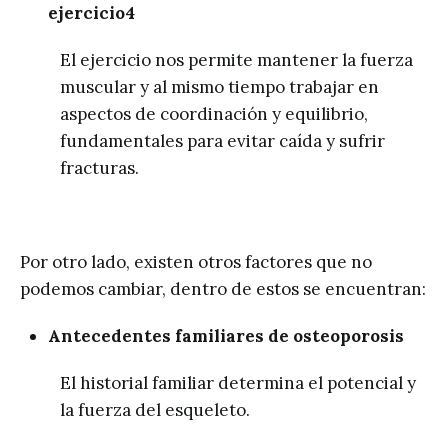
ejercicio4
El ejercicio nos permite mantener la fuerza
muscular y al mismo tiempo trabajar en
aspectos de coordinación y equilibrio,
fundamentales para evitar caída y sufrir
fracturas.
Por otro lado, existen otros factores que no
podemos cambiar, dentro de estos se encuentran:
Antecedentes familiares de osteoporosis
El historial familiar determina el potencial y
la fuerza del esqueleto.