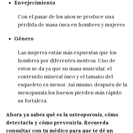
Envejecimiento
Con el pasar de los años se produce una
pérdida de masa ósea en hombres y mujeres
Género
Las mujeres están más expuestas que los
hombres por diferentes motivos. Uno de
estos se da ya que su masa muscular, el
contenido mineral óseo y el tamaño del
esqueleto es menor. Así mismo, después de la
menopausia los huesos pierden más rápido
su fortaleza.
Ahora ya sabes qué es la osteoporosis, cómo
detectarla y cómo prevenirla. Recuerda
consultar con tu médico para que te dé un