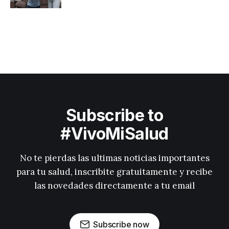
Subscribe to
#VivoMiSalud
No te pierdas las ultimas noticias importantes
para tu salud, inscribite gratuitamente y recibe
las novedades directamente a tu email
Subscribe now