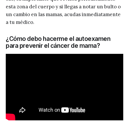
esta zona del cuerpo y si llegas a notar un bulto o
un cambio en las mamas, acudas inmediatamente
a tu médico.
¿Cómo debo hacerme el autoexamen
para prevenir el cáncer de mama?