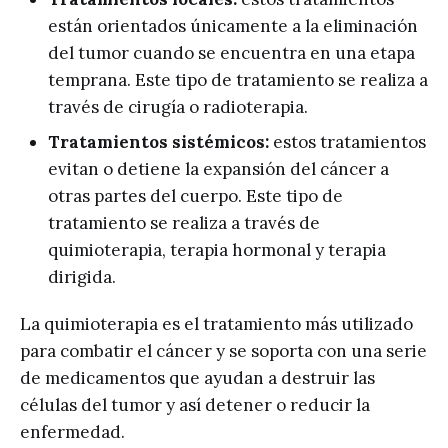
están orientados únicamente a la eliminación
del tumor cuando se encuentra en una etapa
temprana. Este tipo de tratamiento se realiza a
través de cirugía o radioterapia.
Tratamientos sistémicos:
estos tratamientos
evitan o detiene la expansión del cáncer a
otras partes del cuerpo. Este tipo de
tratamiento se realiza a través de
quimioterapia, terapia hormonal y terapia
dirigida.
La quimioterapia es el tratamiento más utilizado
para combatir el cáncer y se soporta con una serie
de medicamentos que ayudan a destruir las
células del tumor y así detener o reducir la
enfermedad.