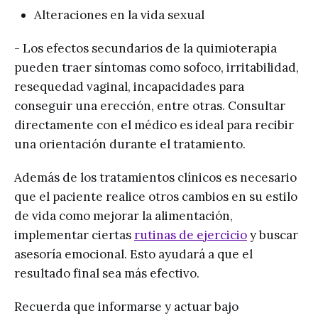
Alteraciones en la vida sexual
- Los efectos secundarios de la quimioterapia
pueden traer síntomas como sofoco, irritabilidad,
resequedad vaginal, incapacidades para
conseguir una erección, entre otras. Consultar
directamente con el médico es ideal para recibir
una orientación durante el tratamiento.
Además de los tratamientos clínicos es necesario
que el paciente realice otros cambios en su estilo
de vida como mejorar la alimentación,
implementar ciertas
rutinas de ejercicio
y buscar
asesoría emocional. Esto ayudará a que el
resultado final sea más efectivo.
Recuerda que informarse y actuar bajo