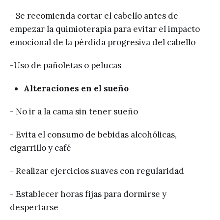
- Se recomienda cortar el cabello antes de
empezar la quimioterapia para evitar el impacto
emocional de la pérdida progresiva del cabello
-Uso de pañoletas o pelucas
Alteraciones en el sueño
- No ir a la cama sin tener sueño
- Evita el consumo de bebidas alcohólicas,
cigarrillo y café
- Realizar ejercicios suaves con regularidad
- Establecer horas fijas para dormirse y
despertarse