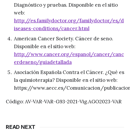
Diagnóstico y pruebas. Disponible en el sitio
web:
http://es.familydoctor.org/familydoctor/es/d
iseases-conditions/cancer.html
American Cancer Society. Cáncer de seno.
Disponible en el sitio web:
http://www.cancer.org/espanol/cancer/canc
erdeseno/guiadetallada
Asociación Española Contra el Cáncer. ¿Qué es
la quimioterapia? Disponible en el sitio web:
https://www.aecc.es/Comunicacion/publicaci
Código: AV-VAR-VAR-G93-2021-Vig.AGO2023-VAR
READ NEXT