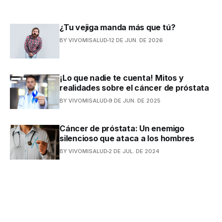
¿Tu vejiga manda más que tú?
BY VIVOMISALUD
12 DE JUN. DE 2026
¡Lo que nadie te cuenta! Mitos y
realidades sobre el cáncer de próstata
BY VIVOMISALUD
9 DE JUN. DE 2025
Cáncer de próstata: Un enemigo
silencioso que ataca a los hombres
BY VIVOMISALUD
2 DE JUL. DE 2024