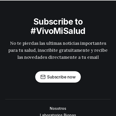
Subscribe to
#VivoMiSalud
No te pierdas las ultimas noticias importantes
para tu salud, inscribite gratuitamente y recibe
las novedades directamente a tu email
Subscribe now
Nosotros
Laboratorios Biopas