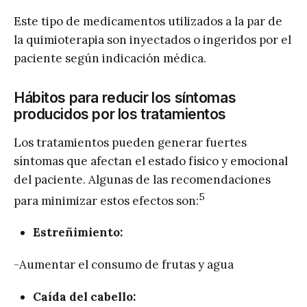
Este tipo de medicamentos utilizados a la par de
la quimioterapia son inyectados o ingeridos por el
paciente según indicación médica.
Hábitos para reducir los síntomas
producidos por los tratamientos
Los tratamientos pueden generar fuertes
síntomas que afectan el estado físico y emocional
del paciente. Algunas de las recomendaciones
5
para minimizar estos efectos son:
Estreñimiento:
-Aumentar el consumo de frutas y agua
Caída del cabello: