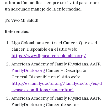
orientación médica siempre será vital para tener
un adecuado manejo de la enfermedad.
¡Yo Vivo Mi Salud!
Referencias:
Liga Colombiana contra el Cáncer. Qué es el
cáncer. Disponible en el sitio web:
https://www.ligacancercolombia.org/
American Academy of Family Physicians. AAFP.
FamilyDoctor.org
Cáncer – Descripción
General. Disponible en el sitio web:
http://es.familydoctor.org/familydoctor/es/d
iseases-conditions/cancer.html
American Academy of Family Physicians. AAFP.
FamilyDoctor.org Cáncer de seno –