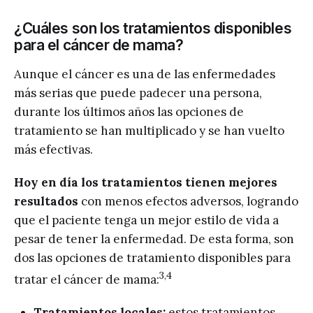
¿Cuáles son los tratamientos disponibles
para el cáncer de mama?
Aunque el cáncer es una de las enfermedades
más serias que puede padecer una persona,
durante los últimos años las opciones de
tratamiento se han multiplicado y se han vuelto
más efectivas.
Hoy en día los tratamientos tienen mejores
resultados
con menos efectos adversos, logrando
que el paciente tenga un mejor estilo de vida a
pesar de tener la enfermedad. De esta forma, son
dos las opciones de tratamiento disponibles para
3,4
tratar el cáncer de mama:
Tratamientos locales:
estos tratamientos