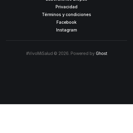
Privacidad
Términos y condiciones
Facebook
Instagram
#VivoMiSalud © 2026. Powered by
Ghost