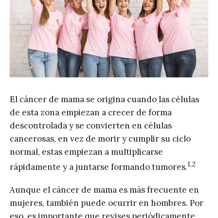
El cáncer de mama se origina cuando las células
de esta zona empiezan a crecer de forma
descontrolada y se convierten en células
cancerosas, en vez de morir y cumplir su ciclo
normal, estas empiezan a multiplicarse
1,2
rápidamente y a juntarse formando tumores.
Aunque el cáncer de mama es más frecuente en
mujeres, también puede ocurrir en hombres. Por
eso, es importante que revises periódicamente