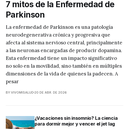
7 mitos de la Enfermedad de
Parkinson
La enfermedad de Parkinson es una patología
neurodegenerativa crónica y progresiva que
afecta al sistema nervioso central, principalmente
a las neuronas encargadas de producir dopamina.
Esta enfermedad tiene un impacto significativo
no solo en la movilidad, sino también en múltiples
dimensiones de la vida de quienes la padecen. A
pesar
BY VIVOMISALUD
20 DE ABR. DE 2026
¿Vacaciones sin insomnio? La ciencia
para dormir mejor y vencer el jet lag