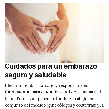
Cuidados para un embarazo
seguro y saludable
Llevar un embarazo sano y responsable es
fundamental para cuidar la salud de la mamá y el
bebé. Este es un proceso donde el trabajo en
conjunto del médico (ginecólogos y obstetras) y la