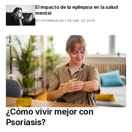
El impacto de la epilepsia en la salud
mental
BY VIVOMISALUD
7 DE ENE. DE 2025
¿Cómo vivir mejor con
Psoriasis?