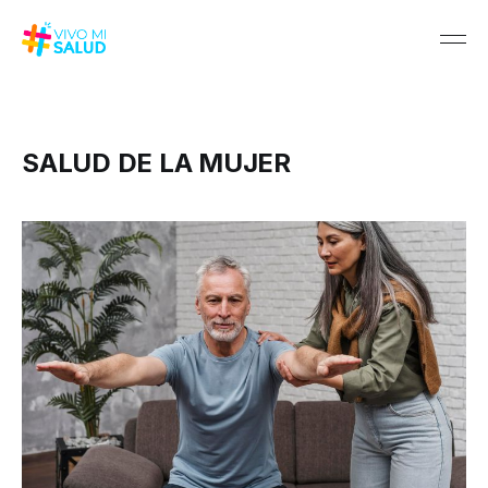
SALUD DE LA MUJER