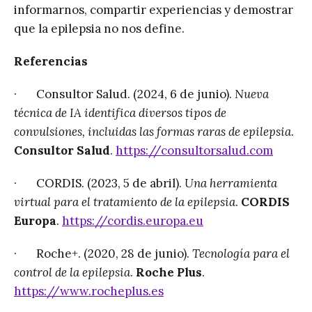
informarnos, compartir experiencias y demostrar
que la epilepsia no nos define.
Referencias
· Consultor Salud. (2024, 6 de junio).
Nueva
técnica de IA identifica diversos tipos de
convulsiones, incluidas las formas raras de epilepsia
.
Consultor Salud
.
https://consultorsalud.com
· CORDIS. (2023, 5 de abril).
Una herramienta
virtual para el tratamiento de la epilepsia
.
CORDIS
Europa
.
https://cordis.europa.eu
· Roche+. (2020, 28 de junio).
Tecnología para el
control de la epilepsia
.
Roche Plus
.
https://www.rocheplus.es