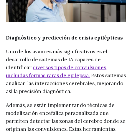
Diagnóstico y predicción de crisis epilépticas
Uno de los avances más significativos es el
desarrollo de sistemas de IA capaces de
identificar
diversos tipos de convulsiones,
incluidas formas raras de epilepsia.
Estos sistemas
analizan las interacciones cerebrales, mejorando
así la precisión diagnóstica.
Además, se están implementando técnicas de
modelización encefálica personalizada que
permiten detectar las zonas del cerebro donde se
originan las convulsiones. Estas herramientas