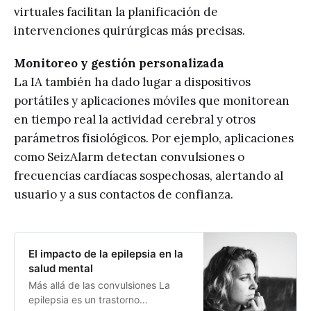
virtuales facilitan la planificación de
intervenciones quirúrgicas más precisas.
Monitoreo y gestión personalizada
La IA también ha dado lugar a dispositivos
portátiles y aplicaciones móviles que monitorean
en tiempo real la actividad cerebral y otros
parámetros fisiológicos. Por ejemplo, aplicaciones
como SeizAlarm detectan convulsiones o
frecuencias cardíacas sospechosas, alertando al
usuario y a sus contactos de confianza.
El impacto de la epilepsia en la
salud mental
Más allá de las convulsiones La
epilepsia es un trastorno