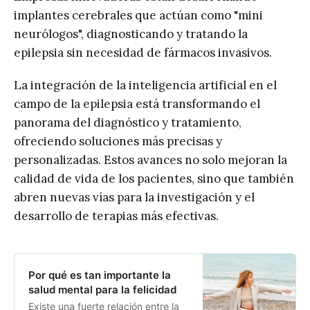
implantes cerebrales que actúan como "mini
neurólogos", diagnosticando y tratando la
epilepsia sin necesidad de fármacos invasivos.
La integración de la inteligencia artificial en el
campo de la epilepsia está transformando el
panorama del diagnóstico y tratamiento,
ofreciendo soluciones más precisas y
personalizadas. Estos avances no solo mejoran la
calidad de vida de los pacientes, sino que también
abren nuevas vías para la investigación y el
desarrollo de terapias más efectivas.
Por qué es tan importante la
salud mental para la felicidad
Existe una fuerte relación entre la