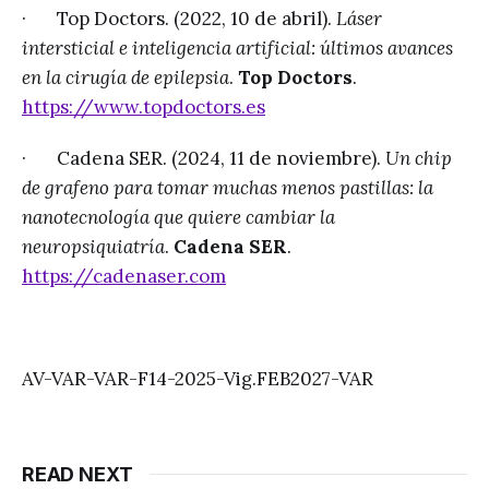
· Top Doctors. (2022, 10 de abril).
Láser
intersticial e inteligencia artificial: últimos avances
en la cirugía de epilepsia
.
Top Doctors
.
https://www.topdoctors.es
· Cadena SER. (2024, 11 de noviembre).
Un chip
de grafeno para tomar muchas menos pastillas: la
nanotecnología que quiere cambiar la
neuropsiquiatría
.
Cadena SER
.
https://cadenaser.com
AV-VAR-VAR-F14-2025-Vig.FEB2027-VAR
READ NEXT