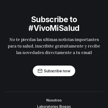
Subscribe to
#VivoMiSalud
No te pierdas las ultimas noticias importantes
para tu salud, inscribite gratuitamente y recibe
las novedades directamente a tu email
Subscribe now
Nosotros
Laboratorios Biopas