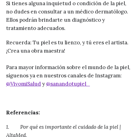
Si tienes alguna inquietud o condición de la piel,
no dudes en consultar a un médico dermatólogo.
Ellos podrán brindarte un diagnóstico y
tratamiento adecuados.
Recuerda: Tu piel es tu lienzo, y tú eres el artista.
¡Crea una obra maestra!
Para mayor información sobre el mundo de la piel,
síguenos ya en nuestros canales de Instagram:
@VivomiSalud
y
@sanandotupiel_
Referencias:
1. Por qué es importante el cuidado de la piel |
AltaMed
.