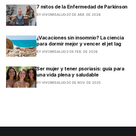
7 mitos de la Enfermedad de Parkinson
BY VIVOMISALUD
20 DE ABR. DE 2026
¿Vacaciones sin insomnio? La ciencia
para dormir mejor y vencer el jet lag
BY VIVOMISALUD
3 DE FEB. DE 2026
Ser mujer y tener psoriasis: guía para
una vida plena y saludable
BY VIVOMISALUD
20 DE NOV. DE 2025