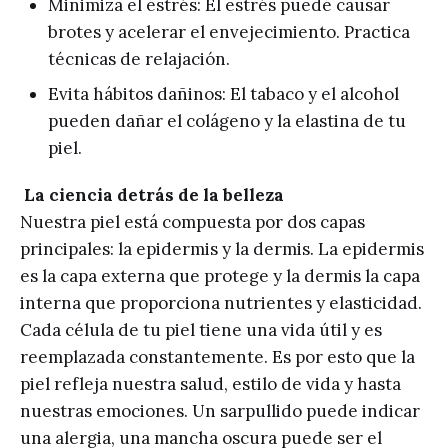
Minimiza el estrés: El estrés puede causar
brotes y acelerar el envejecimiento. Practica
técnicas de relajación.
Evita hábitos dañinos: El tabaco y el alcohol
pueden dañar el colágeno y la elastina de tu
piel.
La ciencia detrás de la belleza
Nuestra piel está compuesta por dos capas
principales: la epidermis y la dermis. La epidermis
es la capa externa que protege y la dermis la capa
interna que proporciona nutrientes y elasticidad.
Cada célula de tu piel tiene una vida útil y es
reemplazada constantemente. Es por esto que la
piel refleja nuestra salud, estilo de vida y hasta
nuestras emociones. Un sarpullido puede indicar
una alergia, una mancha oscura puede ser el