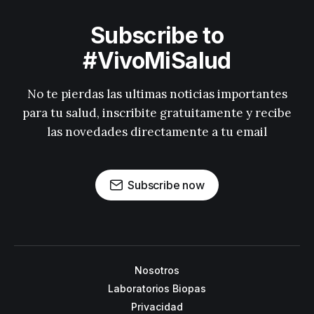
Subscribe to
#VivoMiSalud
No te pierdas las ultimas noticias importantes
para tu salud, inscribite gratuitamente y recibe
las novedades directamente a tu email
Subscribe now
Nosotros
Laboratorios Biopas
Privacidad