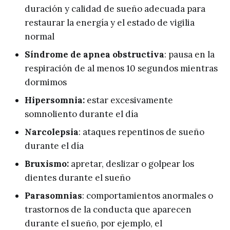
duración y calidad de sueño adecuada para
restaurar la energía y el estado de vigilia
normal
Síndrome de apnea obstructiva
: pausa en la
respiración de al menos 10 segundos mientras
dormimos
Hipersomnia:
estar excesivamente
somnoliento durante el día
Narcolepsia
: ataques repentinos de sueño
durante el día
Bruxismo:
apretar, deslizar o golpear los
dientes durante el sueño
Parasomnias
: comportamientos anormales o
trastornos de la conducta que aparecen
durante el sueño, por ejemplo, el