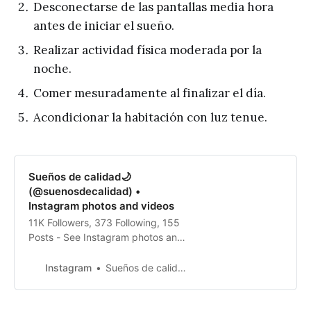
Desconectarse de las pantallas media hora
antes de iniciar el sueño.
Realizar actividad física moderada por la
noche.
Comer mesuradamente al finalizar el día.
Acondicionar la habitación con luz tenue.
Sueños de calidad🌙
(@suenosdecalidad) •
Instagram photos and videos
11K Followers, 373 Following, 155
Posts - See Instagram photos and
videos from Sueños de calidad🌙
(@suenosdecalidad)
Instagram
Sueños de calidad🌙