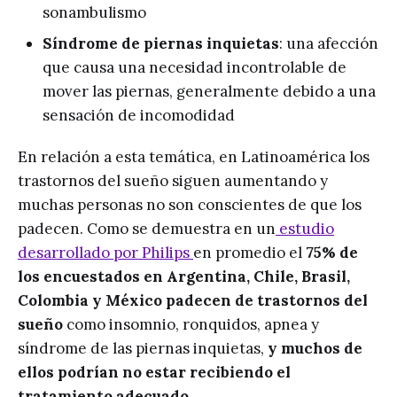
sonambulismo
Síndrome de piernas inquietas
: una afección
que causa una necesidad incontrolable de
mover las piernas, generalmente debido a una
sensación de incomodidad
En relación a esta temática, en Latinoamérica los
trastornos del sueño siguen aumentando y
muchas personas no son conscientes de que los
padecen. Como se demuestra en un
estudio
desarrollado por Philips
en promedio el
75% de
los encuestados en Argentina, Chile, Brasil,
Colombia y México padecen de trastornos del
sueño
como insomnio, ronquidos, apnea y
síndrome de las piernas inquietas,
y muchos de
ellos podrían no estar recibiendo el
tratamiento adecuado.