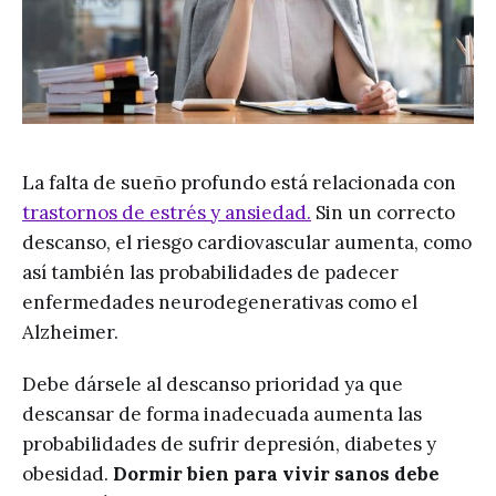
La falta de sueño profundo está relacionada con
trastornos de estrés y ansiedad.
Sin un correcto
descanso, el riesgo cardiovascular aumenta, como
así también las probabilidades de padecer
enfermedades neurodegenerativas como el
Alzheimer.
Debe dársele al descanso prioridad ya que
descansar de forma inadecuada aumenta las
probabilidades de sufrir depresión, diabetes y
obesidad.
Dormir bien para vivir sanos debe