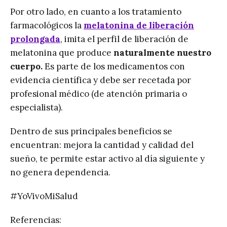
Por otro lado, en cuanto a los tratamiento
farmacológicos la
melatonina de liberación
prolongada
, imita el perfil de liberación de
melatonina que produce
naturalmente nuestro
cuerpo.
Es parte de los medicamentos con
evidencia científica y debe ser recetada por
profesional médico (de atención primaria o
especialista).
Dentro de sus principales beneficios se
encuentran: mejora la cantidad y calidad del
sueño, te permite estar activo al día siguiente y
no genera dependencia.
#YoVivoMiSalud
Referencias: