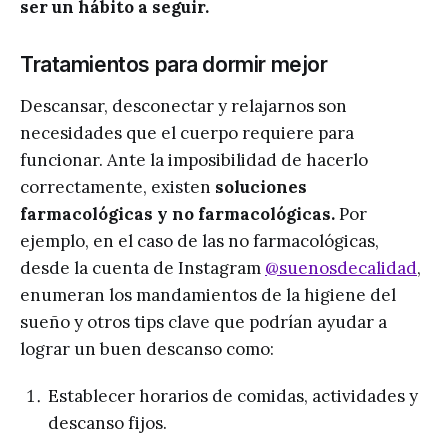
ser un hábito a seguir.
Tratamientos para dormir mejor
Descansar, desconectar y relajarnos son
necesidades que el cuerpo requiere para
funcionar. Ante la imposibilidad de hacerlo
correctamente, existen
soluciones
farmacológicas y no farmacológicas.
Por
ejemplo, en el caso de las no farmacológicas,
desde la cuenta de Instagram
@suenosdecalidad
,
enumeran los mandamientos de la higiene del
sueño y otros tips clave que podrían ayudar a
lograr un buen descanso como:
Establecer horarios de comidas, actividades y
descanso fijos.