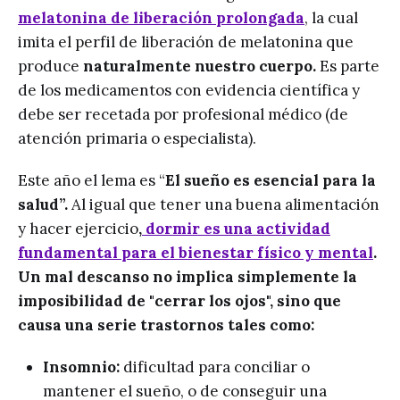
melatonina de liberación prolongada
, la cual
imita el perfil de liberación de melatonina que
produce
naturalmente nuestro cuerpo.
Es parte
de los medicamentos con evidencia científica y
debe ser recetada por profesional médico (de
atención primaria o especialista).
Este año el lema es “
El sueño es esencial para la
salud”.
Al igual que
tener una buena alimentación
y hacer ejercicio
,
dormir es una actividad
fundamental para el bienestar físico y mental
.
Un mal descanso no implica simplemente la
imposibilidad de "cerrar los ojos", sino que
causa una serie trastornos tales como:
Insomnio:
dificultad para conciliar o
mantener el sueño, o de conseguir una