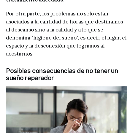
Por otra parte, los problemas no solo están
asociados a la cantidad de horas que destinamos
al descanso sino a la calidad y a lo que se
denomina "higiene del sueño", es decir, el lugar, el
espacio y la desconexión que logramos al
acostarnos.
Posibles consecuencias de no tener un
sueño reparador