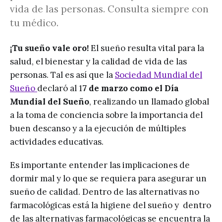
vida de las personas. Consulta siempre con
tu médico.
¡Tu sueño vale oro!
El sueño resulta vital para la
salud, el bienestar y la calidad de vida de las
personas. Tal es así que la
Sociedad Mundial del
Sueño
declaró al 1
7 de marzo como el Día
Mundial del Sueño
, realizando un llamado global
a la toma de conciencia sobre la importancia del
buen descanso y a la ejecución de múltiples
actividades educativas.
Es importante entender las implicaciones de
dormir mal y lo que se requiera para asegurar un
sueño de calidad. Dentro de las alternativas no
farmacológicas está la higiene del sueño y dentro
de las alternativas farmacológicas se encuentra la