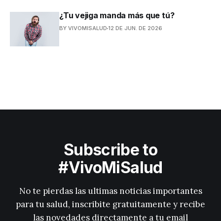
¿Tu vejiga manda más que tú?
BY VIVOMISALUD
12 DE JUN. DE 2026
Subscribe to
#VivoMiSalud
No te pierdas las ultimas noticias importantes
para tu salud, inscribite gratuitamente y recibe
las novedades directamente a tu email