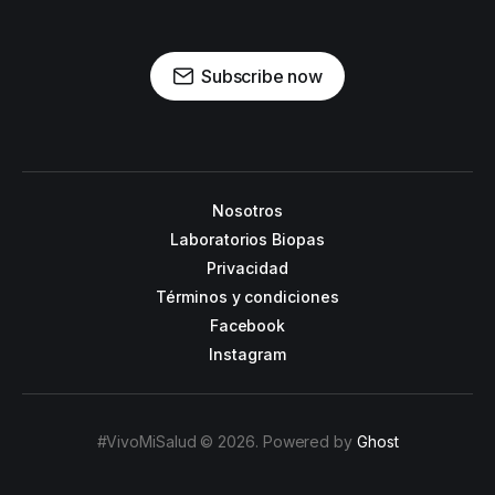
Subscribe now
Nosotros
Laboratorios Biopas
Privacidad
Términos y condiciones
Facebook
Instagram
#VivoMiSalud © 2026. Powered by
Ghost