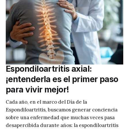
Espondiloartritis axial:
¡entenderla es el primer paso
para vivir mejor!
Cada año, en el marco del Día de la
Espondiloartritis, buscamos generar conciencia
sobre una enfermedad que muchas veces pasa
desapercibida durante años: la espondiloartritis