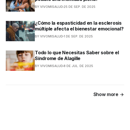
BY VIVOMISALUD
25 DE SEP. DE 2025
¿Cómo la espasticidad en la esclerosis
múltiple afecta el bienestar emocional?
BY VIVOMISALUD
1 DE SEP. DE 2025
Todo lo que Necesitas Saber sobre el
Síndrome de Alagille
BY VIVOMISALUD
8 DE JUL. DE 2025
Show more