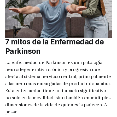
7 mitos de la Enfermedad de
Parkinson
La enfermedad de Parkinson es una patología
neurodegenerativa crónica y progresiva que
afecta al sistema nervioso central, principalmente
a las neuronas encargadas de producir dopamina.
Esta enfermedad tiene un impacto significativo
no solo en la movilidad, sino también en múltiples
dimensiones de la vida de quienes la padecen. A
pesar