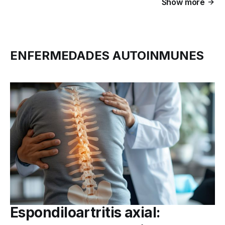
Show more
ENFERMEDADES AUTOINMUNES
Espondiloartritis axial: