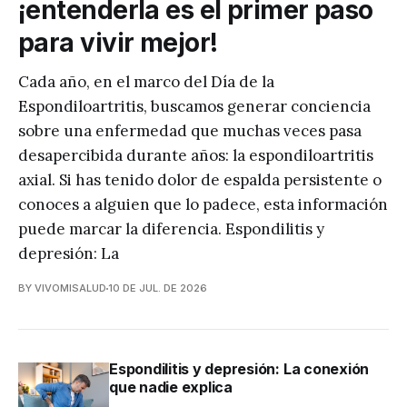
¡entenderla es el primer paso
para vivir mejor!
Cada año, en el marco del Día de la
Espondiloartritis, buscamos generar conciencia
sobre una enfermedad que muchas veces pasa
desapercibida durante años: la espondiloartritis
axial. Si has tenido dolor de espalda persistente o
conoces a alguien que lo padece, esta información
puede marcar la diferencia. Espondilitis y
depresión: La
BY VIVOMISALUD
10 DE JUL. DE 2026
Espondilitis y depresión: La conexión
que nadie explica