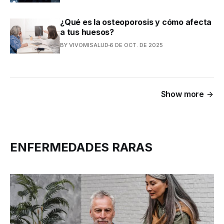
¿Qué es la osteoporosis y cómo afecta
a tus huesos?
BY VIVOMISALUD
6 DE OCT. DE 2025
Show more
ENFERMEDADES RARAS