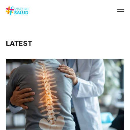
LATEST