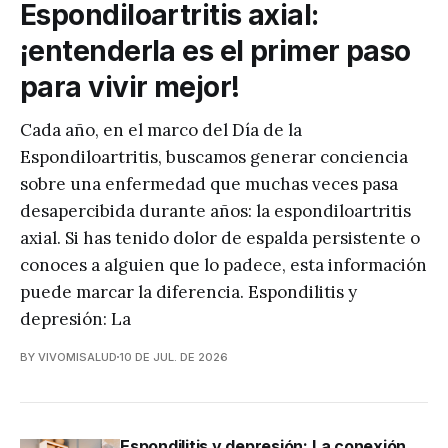
Espondiloartritis axial:
¡entenderla es el primer paso
para vivir mejor!
Cada año, en el marco del Día de la
Espondiloartritis, buscamos generar conciencia
sobre una enfermedad que muchas veces pasa
desapercibida durante años: la espondiloartritis
axial. Si has tenido dolor de espalda persistente o
conoces a alguien que lo padece, esta información
puede marcar la diferencia. Espondilitis y
depresión: La
BY VIVOMISALUD
10 DE JUL. DE 2026
Espondilitis y depresión: La conexión