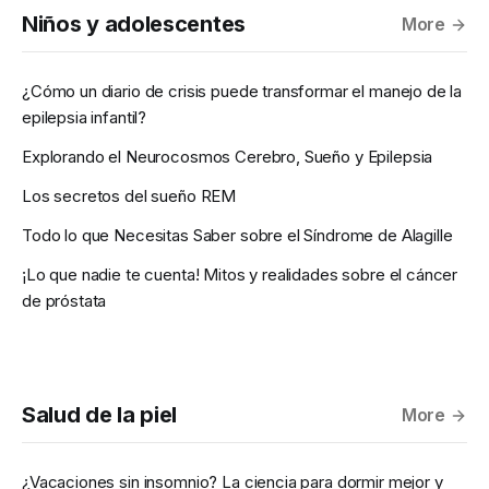
Niños y adolescentes
More
¿Cómo un diario de crisis puede transformar el manejo de la
epilepsia infantil?
Explorando el Neurocosmos Cerebro, Sueño y Epilepsia
Los secretos del sueño REM
Todo lo que Necesitas Saber sobre el Síndrome de Alagille
¡Lo que nadie te cuenta! Mitos y realidades sobre el cáncer
de próstata
Salud de la piel
More
¿Vacaciones sin insomnio? La ciencia para dormir mejor y