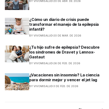
BY VIVOMISALUD
20 DE ABR. DE 2026
¿Cómo un diario de crisis puede
transformar el manejo de la epilepsia
infantil?
BY VIVOMISALUD
20 DE MAR. DE 2026
¿Tu hijo sufre de epilepsia? Descubre
los síndromes de Dravet y Lennox-
Gastaut
BY VIVOMISALUD
26 DE FEB. DE 2026
¿Vacaciones sin insomnio? La ciencia
para dormir mejor y vencer el jet lag
BY VIVOMISALUD
3 DE FEB. DE 2026