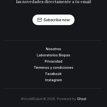
las novedades directamente a tu email
Subscribe now
Nosotros
Laboratorios Biopas
Privacidad
Términos y condiciones
Facebook
Instagram
#VivoMiSalud © 2026. Powered by
Ghost