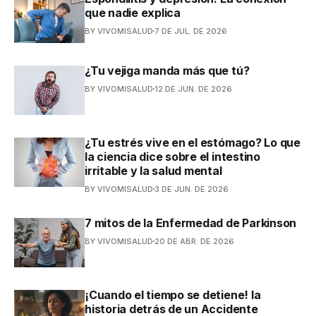
que nadie explica
BY VIVOMISALUD
7 DE JUL. DE 2026
¿Tu vejiga manda más que tú?
BY VIVOMISALUD
12 DE JUN. DE 2026
¿Tu estrés vive en el estómago? Lo que
la ciencia dice sobre el intestino
irritable y la salud mental
BY VIVOMISALUD
3 DE JUN. DE 2026
7 mitos de la Enfermedad de Parkinson
BY VIVOMISALUD
20 DE ABR. DE 2026
¡Cuando el tiempo se detiene! la
historia detrás de un Accidente