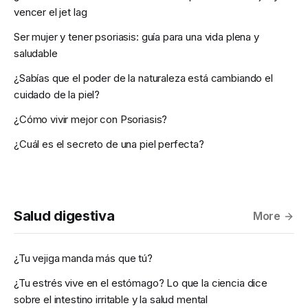
vencer el jet lag
Ser mujer y tener psoriasis: guía para una vida plena y
saludable
¿Sabías que el poder de la naturaleza está cambiando el
cuidado de la piel?
¿Cómo vivir mejor con Psoriasis?
¿Cuál es el secreto de una piel perfecta?
Salud digestiva
More
¿Tu vejiga manda más que tú?
¿Tu estrés vive en el estómago? Lo que la ciencia dice
sobre el intestino irritable y la salud mental