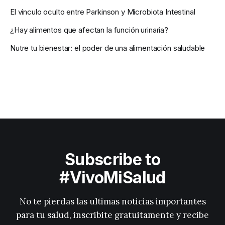
El vínculo oculto entre Parkinson y Microbiota Intestinal
¿Hay alimentos que afectan la función urinaria?
Nutre tu bienestar: el poder de una alimentación saludable
Subscribe to
#VivoMiSalud
No te pierdas las ultimas noticias importantes
para tu salud, inscribite gratuitamente y recibe