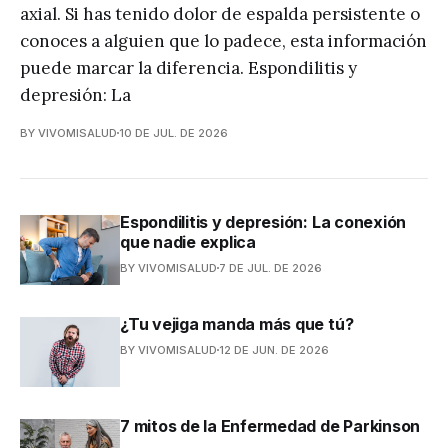
axial. Si has tenido dolor de espalda persistente o
conoces a alguien que lo padece, esta información
puede marcar la diferencia. Espondilitis y
depresión: La
BY VIVOMISALUD
10 DE JUL. DE 2026
Espondilitis y depresión: La conexión
que nadie explica
BY VIVOMISALUD
7 DE JUL. DE 2026
¿Tu vejiga manda más que tú?
BY VIVOMISALUD
12 DE JUN. DE 2026
7 mitos de la Enfermedad de Parkinson