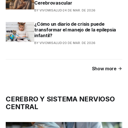
Cerebrovascular
BY VIVOMISALUD
24 DE MAR. DE 2026
¿Cómo un diario de crisis puede
transformar el manejo de la epilepsia
infantil?
BY VIVOMISALUD
20 DE MAR. DE 2026
Show more
CEREBRO Y SISTEMA NERVIOSO
CENTRAL