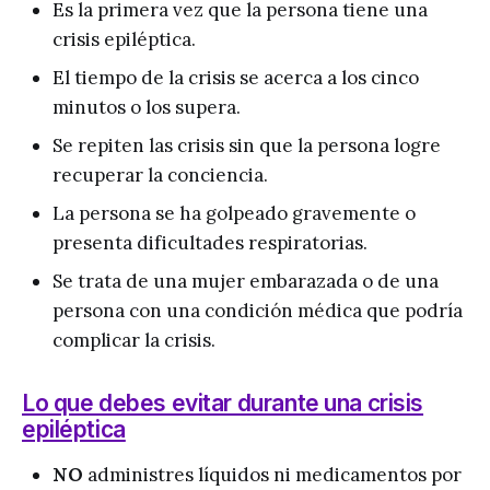
Es la primera vez que la persona tiene una
crisis epiléptica.
El tiempo de la crisis se acerca a los cinco
minutos o los supera.
Se repiten las crisis sin que la persona logre
recuperar la conciencia.
La persona se ha golpeado gravemente o
presenta dificultades respiratorias.
Se trata de una mujer embarazada o de una
persona con una condición médica que podría
complicar la crisis.
Lo que debes evitar durante una crisis
epiléptica
NO
administres líquidos ni medicamentos por