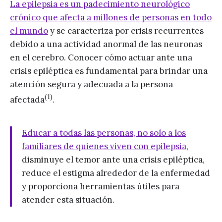
La epilepsia es un padecimiento neurológico
crónico que afecta a millones de personas en todo
el mundo
y se caracteriza por crisis recurrentes
debido a una actividad anormal de las neuronas
en el cerebro. Conocer cómo actuar ante una
crisis epiléptica es fundamental para brindar una
atención segura y adecuada a la persona
(1)
afectada
.
Educar a todas las personas, no solo a los
familiares de quienes viven con epilepsia
,
disminuye el temor ante una crisis epiléptica,
reduce el estigma alrededor de la enfermedad
y proporciona herramientas útiles para
atender esta situación.