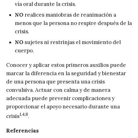
vía oral durante la crisis.
NO
realices maniobras de reanimación a
menos que la persona no respire después de la
crisis.
NO
sujetes ni restrinjas el movimiento del
cuerpo.
Conocer y aplicar estos primeros auxilios puede
marcar la diferencia en la seguridad y bienestar
de una persona que presenta una crisis
convulsiva. Actuar con calma y de manera
adecuada puede prevenir complicaciones y
proporcionar el apoyo necesario durante una
1,4,8
crisis
.
Referencias