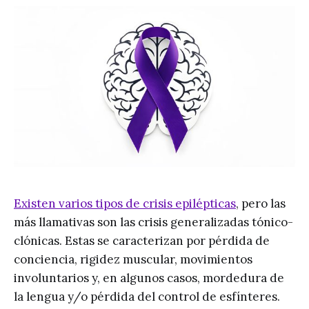
Existen varios tipos de crisis epilépticas
, pero las
más llamativas son las crisis generalizadas tónico-
clónicas. Estas se caracterizan por pérdida de
conciencia, rigidez muscular, movimientos
involuntarios y, en algunos casos, mordedura de
la lengua y/o pérdida del control de esfínteres.