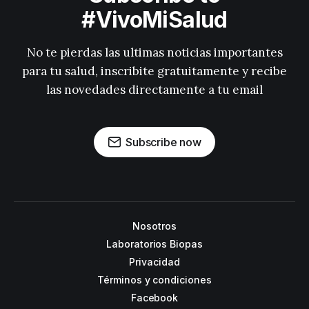
#VivoMiSalud
No te pierdas las ultimas noticias importantes
para tu salud, inscribite gratuitamente y recibe
las novedades directamente a tu email
Subscribe now
Nosotros
Laboratorios Biopas
Privacidad
Términos y condiciones
Facebook