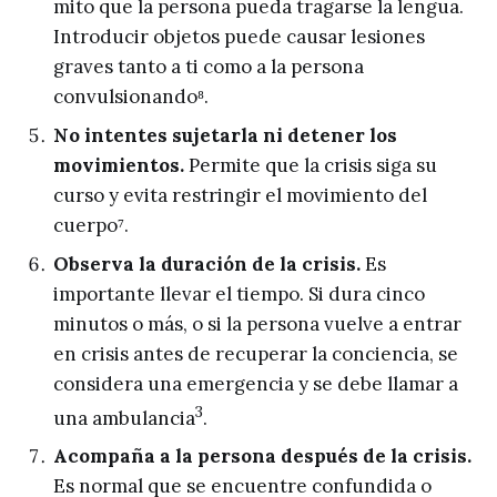
mito que la persona pueda tragarse la lengua.
Introducir objetos puede causar lesiones
graves tanto a ti como a la persona
convulsionando⁸.
No intentes sujetarla ni detener los
movimientos.
Permite que la crisis siga su
curso y evita restringir el movimiento del
cuerpo⁷.
Observa la duración de la crisis.
Es
importante llevar el tiempo. Si dura cinco
minutos o más, o si la persona vuelve a entrar
en crisis antes de recuperar la conciencia, se
considera una emergencia y se debe llamar a
3
una ambulancia
.
Acompaña a la persona después de la crisis.
Es normal que se encuentre confundida o