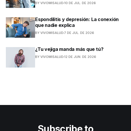
BY VIVOMISALUD
10 DE JUL. DE 2026
Espondilitis y depresión: La conexión
que nadie explica
BY VIVOMISALUD
7 DE JUL. DE 2026
¿Tu vejiga manda más que tú?
BY VIVOMISALUD
12 DE JUN. DE 2026
Subscribe to